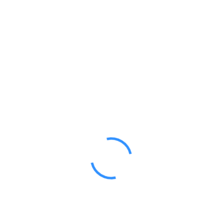
此外，全球化传播趋势也将进一步推动数字体育平台发展。BBV体育借
助互联网技术打破地域限制，使全球年轻用户能够随时随地观看赛事、
参与互动并共享体育激情。这种全球化数字观赛模式不仅扩大了体育赛
事影响力，也推动了国际体育文化交流。
总结：
总体来看，BBV体育通过创新数字化观赛模式，成功满足了年轻用户对