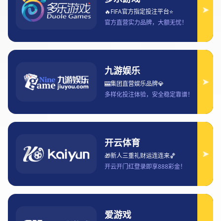
彩票的运作方式与规则特征进行概括说明，进而延伸至其在市场传播中
的热度来源与社会关注点，探讨其在信息传播与消费心理作用下的扩散
路径。同时，文章重点分析参与者在面对概率型娱乐产品时的心理机
制，包括侥幸心理、路径依赖与认知偏差等因素。最后，从风险角度出
发，对资金损失、沉迷风险以及合规性问题进行系统提示，并结合现实
监管趋势给出理性认知建议，旨在帮助读者建立更为清晰的风险判断框
架与行为边界意识。
1）玩法机制解析
5050彩票通常被理解为一种以概率分配为核心机制的数字型博彩形式，
其基本逻辑往往围绕随机结果展开，通过规则设定让参与者在固定区间
内进行选择或投注。这类玩法表面上结构简单，但其背后依赖的是严格
的随机数生成机制或预设概率模型，以确保结果的不可预测性与公平
性。
从操作层面来看，5050彩票往往具备低门槛特征，参与者只需通过简单
的数字选择或组合即可完成投注流程，这种简化设计降低了参与复杂
度，也在一定程度上扩大了潜在用户群体。然而，这种“简易参与”并不
意味着结果可控，反而强化了随机性带来的不确定体验。
此外，该类彩票在规则设计上通常会设置固定赔率或浮动返奖机制，使
得收益结构呈现出明显的概率分布特征。这种结构决定了长期参与的数
学期望往往偏向运营方，而非参与者，因此其本质更接近概率娱乐而非