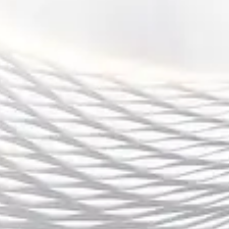
2026-07-02 20:38:43
围绕5050彩票解析其玩法特点与市场热度及
参与风险全面解读深入分析
本文围绕“5050彩票”这一类具有代表性的数字型彩票玩
法展开系统性解析，从其基础玩法机制、市场热度形成
逻辑、参与者心理动因以及潜在风险与监管环境等多个
维度进行全面拆解与深入分析。文章首先对5050彩票的
运作方式与规则特征进行概括说明，进而延伸至其在市
场传播中的热度来源与社会关注点，探讨其在信息传播
与...