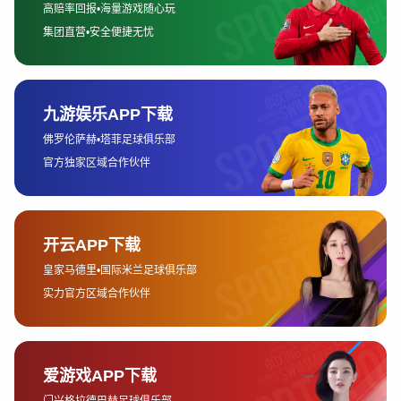
获得小额收益后，会错误推断出“经验可复制性”，进而增加投入比例，
但实际上随机机制并不具备可预测规律，这种认知偏差会放大风险暴
露。
6686热门赛事
同时，群体效应与社交影响也会强化参与动机。当个体处于讨论氛围或
信息刺激环境中时，更容易受到他人成功案例的影响，从而忽视失败样
本的普遍性，使判断逐渐偏离理性分析框架。
4）风险与监管提示
5050彩票类产品最显著的风险在于资金损失的不确定性，由于其本质依
赖随机机制，参与者长期收益往往呈现负期望特征。这意味着在持续参
与过程中，资金回撤几乎是统计意义上的必然结果，而非偶然现象。
另一个重要风险来自行为沉迷。由于其反馈周期较短、结果即时性强，
容易形成重复参与的行为强化机制，从而对个人消费结构与时间管理产
生潜在影响，甚至引发非理性投入累积。
从监管角度来看，不同地区对彩票及类彩票产品的管理标准存在严格限
制，强调合法资质与合规发行渠道的重要性。任何脱离监管框架的类似
产品都可能涉及法律与资金安全风险，因此需要保持高度警惕。
总结：从整体来看，5050彩票作为一种以随机概率为核心的娱乐型产
品，其玩法设计简洁但内在机制高度依赖不确定性，这决定了其本质并