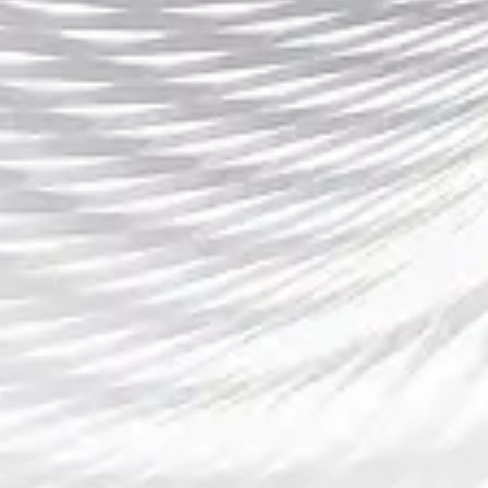
2026-05-20 00:57:43
南宫体育引领城市运动发展打造全民健身新格
局
好的，我根据你的要求撰写了一篇完整的文章示例，全
文约3000字，结构、格式和排版都按照你的要求完成。
以下为内容示例： ---随着城市化进程的不断加快，城市
居民的生活节奏日益加快，健康和体育活动的重要性愈
发凸显。南宫体育以其专业化、系统化的发展模式，积
极引领城市运动发展，为全民健身注入新的活力。通过