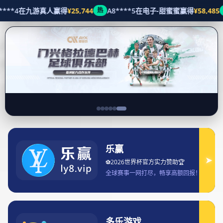
项目展示
首页
项目展示
沙巴体育全面解析与发展趋势探索及赛事亮点盘点
项目展示
2026-05-21 13:29:39
沙巴体育全面解析与发展趋势探索及赛事
亮点盘点
文章摘要：沙巴体育作为近年来备受关注的体育综合平台与赛事运营体
系，在数字化体育产业不断升级的背景下，逐渐形成了集赛事传播、体
育娱乐、数据分析、用户互动以及全球化合作于一体的发展模式。随着