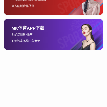
用，不仅改变了赛事传播模式，也极大提升了用户体验。科技与体育的
深度融合，正在成为行业未来的重要发展方向。
大数据分析是当前体育平台的重要核心能力之一。通过对用户观看习
惯、赛事热度以及互动行为进行分析，平台能够更精准地进行内容推
荐。这种智能化推荐机制不仅提高了用户满意度，也帮助平台更有效地
进行资源配置和运营决策。